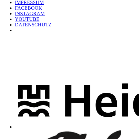
IMPRESSUM
FACEBOOK
INSTAGRAM
YOUTUBE
DATENSCHUTZ