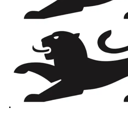
YOUTUBE