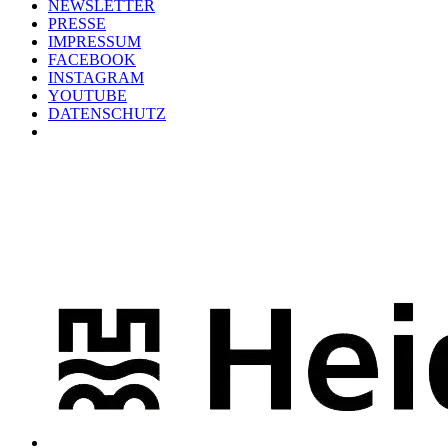
NEWSLETTER
PRESSE
IMPRESSUM
FACEBOOK
INSTAGRAM
YOUTUBE
DATENSCHUTZ