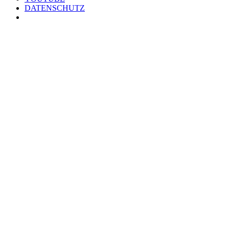
DATENSCHUTZ