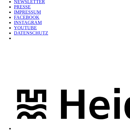
NEWSLETTER
PRESSE
IMPRESSUM
FACEBOOK
INSTAGRAM
YOUTUBE
DATENSCHUTZ