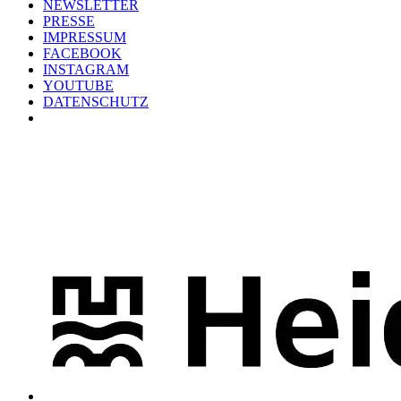
NEWSLETTER
PRESSE
IMPRESSUM
FACEBOOK
INSTAGRAM
YOUTUBE
DATENSCHUTZ