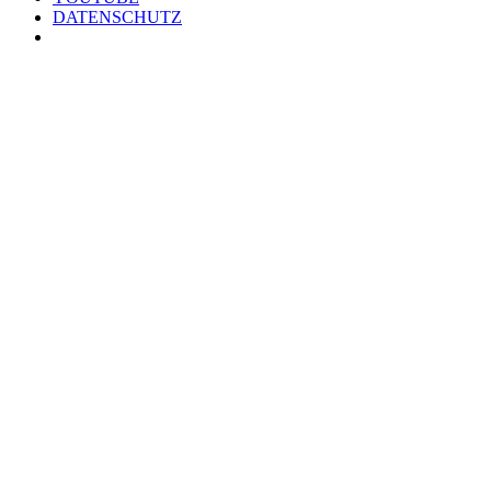
DATENSCHUTZ